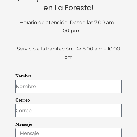
en La Foresta!
Horario de atención: Desde las 7:00 am –
11:00 pm
Servicio a la habitación: De 8:00 am – 10:00
pm
Nombre
Correo
Mensaje