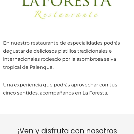
En nuestro restaurante de especialidades podrás
degustar de deliciosos platillos tradicionales e
internacionales rodeado por la asombrosa selva
tropical de Palenque.
Una experiencia que podrás aprovechar con tus
cinco sentidos, acompáñanos en La Foresta.
¡Ven y disfruta con nosotros