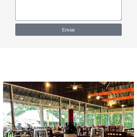
Enviar